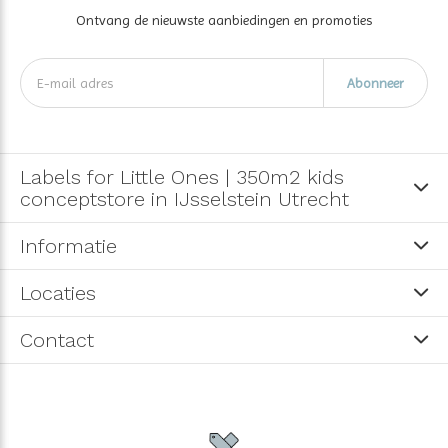
Ontvang de nieuwste aanbiedingen en promoties
Abonneer
Labels for Little Ones | 350m2 kids
conceptstore in IJsselstein Utrecht
Informatie
Locaties
Contact