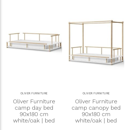
OLIVER FURNITURE
OLIVER FURNITURE
Oliver Furniture
Oliver Furniture
camp day bed
camp canopy bed
90x180 cm
90x180 cm
white/oak | bed
white/oak | bed