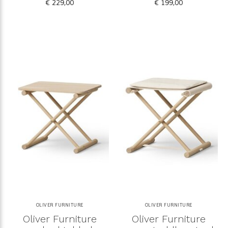
€ 229,00
€ 199,00
OLIVER FURNITURE
OLIVER FURNITURE
Oliver Furniture
Oliver Furniture