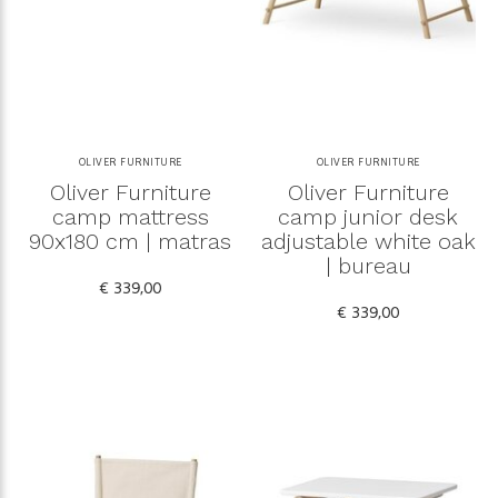
OLIVER FURNITURE
OLIVER FURNITURE
Oliver Furniture
Oliver Furniture
camp mattress
camp junior desk
90x180 cm | matras
adjustable white oak
| bureau
€ 339,00
€ 339,00