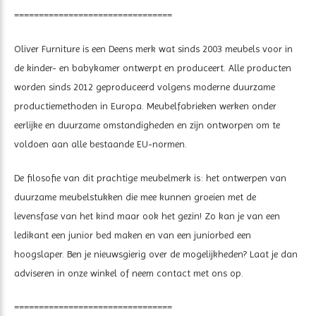
================================
Oliver Furniture is een Deens merk wat sinds 2003 meubels voor in
de kinder- en babykamer ontwerpt en produceert. Alle producten
worden sinds 2012 geproduceerd volgens moderne duurzame
productiemethoden in Europa. Meubelfabrieken werken onder
eerlijke en duurzame omstandigheden en zijn ontworpen om te
voldoen aan alle bestaande EU-normen.
De filosofie van dit prachtige meubelmerk is: het ontwerpen van
duurzame meubelstukken die mee kunnen groeien met de
levensfase van het kind maar ook het gezin! Zo kan je van een
ledikant een junior bed maken en van een juniorbed een
hoogslaper. Ben je nieuwsgierig over de mogelijkheden? Laat je dan
adviseren in onze winkel of neem contact met ons op.
================================