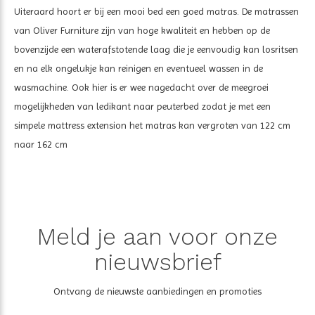
Uiteraard hoort er bij een mooi bed een goed matras. De matrassen
van Oliver Furniture zijn van hoge kwaliteit en hebben op de
bovenzijde een waterafstotende laag die je eenvoudig kan losritsen
en na elk ongelukje kan reinigen en eventueel wassen in de
wasmachine. Ook hier is er wee nagedacht over de meegroei
mogelijkheden van ledikant naar peuterbed zodat je met een
simpele mattress extension het matras kan vergroten van 122 cm
naar 162 cm
Meld je aan voor onze
nieuwsbrief
Ontvang de nieuwste aanbiedingen en promoties