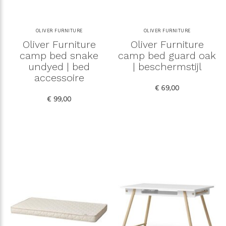
OLIVER FURNITURE
OLIVER FURNITURE
Oliver Furniture
Oliver Furniture
camp bed snake
camp bed guard oak
undyed | bed
| beschermstijl
accessoire
€ 69,00
€ 99,00