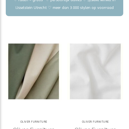
IJsselstein Utrecht ♡ meer dan 3.000 stylen op voorraad
OLIVER FURNITURE
OLIVER FURNITURE