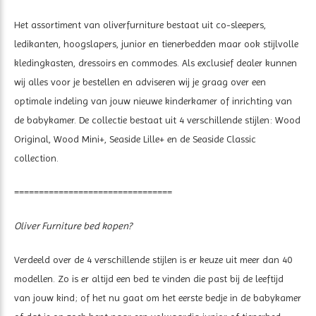
Het assortiment van oliverfurniture bestaat uit co-sleepers,
ledikanten, hoogslapers, junior en tienerbedden maar ook stijlvolle
kledingkasten, dressoirs en commodes. Als exclusief dealer kunnen
wij alles voor je bestellen en adviseren wij je graag over een
optimale indeling van jouw nieuwe kinderkamer of inrichting van
de babykamer. De collectie bestaat uit 4 verschillende stijlen: Wood
Original, Wood Mini+, Seaside Lille+ en de Seaside Classic
collection.
================================
Oliver Furniture bed kopen?
Verdeeld over de 4 verschillende stijlen is er keuze uit meer dan 40
modellen. Zo is er altijd een bed te vinden die past bij de leeftijd
van jouw kind; of het nu gaat om het eerste bedje in de babykamer