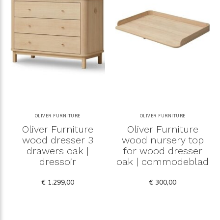
OLIVER FURNITURE
OLIVER FURNITURE
Oliver Furniture
Oliver Furniture
wood dresser 3
wood nursery top
drawers oak |
for wood dresser
dressoir
oak | commodeblad
€ 1.299,00
€ 300,00