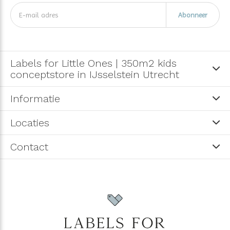
Abonneer
Labels for Little Ones | 350m2 kids
conceptstore in IJsselstein Utrecht
Informatie
Locaties
Contact