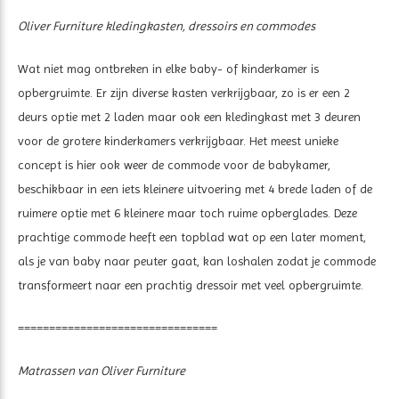
Oliver Furniture kledingkasten, dressoirs en commodes
Wat niet mag ontbreken in elke baby- of kinderkamer is
opbergruimte. Er zijn diverse kasten verkrijgbaar, zo is er een 2
deurs optie met 2 laden maar ook een kledingkast met 3 deuren
voor de grotere kinderkamers verkrijgbaar. Het meest unieke
concept is hier ook weer de commode voor de babykamer,
beschikbaar in een iets kleinere uitvoering met 4 brede laden of de
ruimere optie met 6 kleinere maar toch ruime opberglades. Deze
prachtige commode heeft een topblad wat op een later moment,
als je van baby naar peuter gaat, kan loshalen zodat je commode
transformeert naar een prachtig dressoir met veel opbergruimte.
================================
Matrassen van Oliver Furniture