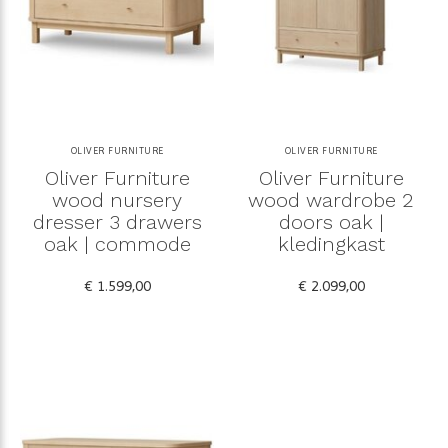
OLIVER FURNITURE
OLIVER FURNITURE
Oliver Furniture
Oliver Furniture
wood nursery
wood wardrobe 2
dresser 3 drawers
doors oak |
oak | commode
kledingkast
€ 1.599,00
€ 2.099,00