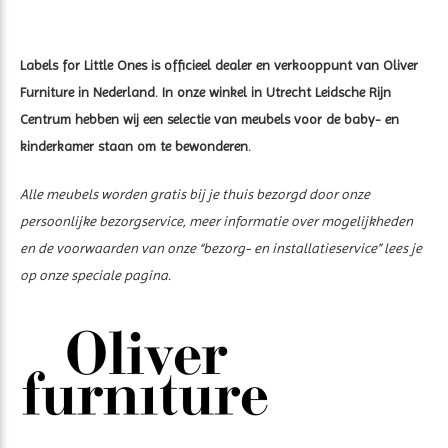
Labels for Little Ones is officieel dealer en verkooppunt van Oliver
Furniture in Nederland. In onze winkel in Utrecht Leidsche Rijn
Centrum hebben wij een selectie van meubels voor de baby- en
kinderkamer staan om te bewonderen.
Alle meubels worden gratis bij je thuis bezorgd door onze
persoonlijke bezorgservice, meer informatie over mogelijkheden
en de voorwaarden van onze “bezorg- en installatieservice” lees je
op onze speciale pagina.