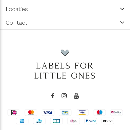
Locaties
Contact