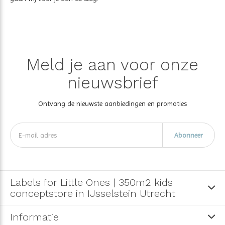
Meld je aan voor onze
nieuwsbrief
Ontvang de nieuwste aanbiedingen en promoties
Abonneer
Labels for Little Ones | 350m2 kids
conceptstore in IJsselstein Utrecht
Informatie