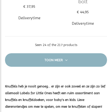
bolt
€ 37,95
€ 44,95
Deliverytime
Deliverytime
Seen 24 of the 217 products
TOON MEER
Knuffels heb je nooit genoeg... er zijn er ook zoveel en ze zijn zo lief
allemaal! Labels for Little Ones heeft een ruim assortiment aan
knuffels en knuffeldoeken, voor baby's en kids. Lieve
dierenvriendjes om mee te spelen, om mee te knuffelen of slapen!