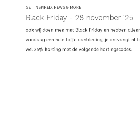
GET INSPIRED, NEWS & MORE
Black Friday - 28 november '25
ook wij doen mee met Black Friday en hebben allee
vandaag een hele toffe aanbieding, je ontvangt nl t
wel 25% korting met de volgende kortingscodes: