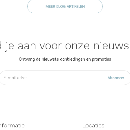
MEER BLOG ARTIKELEN
 je aan voor onze nieuws
Ontvang de nieuwste aanbiedingen en promoties
Abonneer
nformatie
Locaties