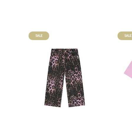
SALE
SALE