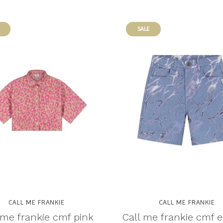
SALE
CALL ME FRANKIE
CALL ME FRANKIE
 me frankie cmf pink
Call me frankie cmf e