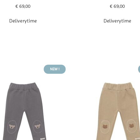
€ 69,00
€ 69,00
Deliverytime
Deliverytime
NEW !