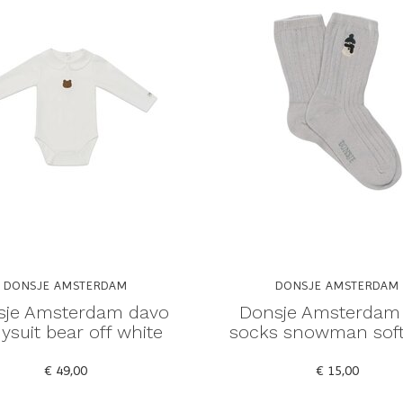
DONSJE AMSTERDAM
DONSJE AMSTERDAM
sje Amsterdam davo
Donsje Amsterdam 
ysuit bear off white
socks snowman soft
€ 49,00
€ 15,00