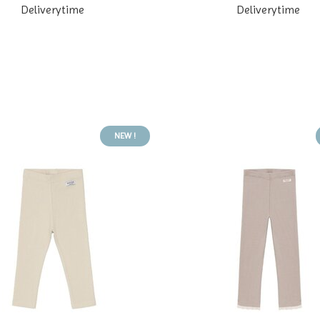
Deliverytime
Deliverytime
NEW !