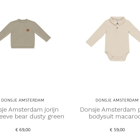
DONSJE AMSTERDAM
DONSJE AMSTERDAM
je Amsterdam jorijn
Donsje Amsterdam 
eeve bear dusty green
bodysuit macaro
€ 69,00
€ 59,00