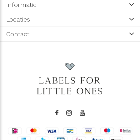
Informatie
Locaties
Contact