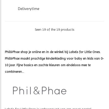
Deliverytime
Seen 19 of the 19 products
Phil&Phae shop je online en in de winkel bij Labels for Little Ones.
Phil&Phae maakt prachtige kinderkleding voor baby en kids van 0-
10 jaar. Fijne basics en zachte kleuren om eindeloos mee te
combineren...