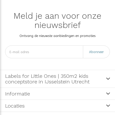
Meld je aan voor onze
nieuwsbrief
Ontvang de nieuwste aanbiedingen en promoties
Abonneer
Labels for Little Ones | 350m2 kids
conceptstore in IJsselstein Utrecht
Informatie
Locaties