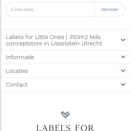
Abonneer
Labels for Little Ones | 350m2 kids
conceptstore in IJsselstein Utrecht
Informatie
Locaties
Contact