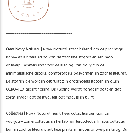
================================
Over Navy Natural
| Navy Natural staat bekend om de prachtige
baby- en kinderkleding van de zachtste stoffen en een mooi
ontwerp. Kenmerkend voor de kleding van Navy zijn de
minimalistische details, comfortabele pasvormen en zachte kleuren.
De stoffen die worden gebruikt zijn grotendeels katoen en allen
OEKO-TEX gecertificeerd. De kleding wordt handgemaakt en dat
zorgt ervoor dat de kwaliteit optimaal is en blijft.
Collecties
| Navy Natural heeft twee collecties per jaar. Een
voorjaar- zomercollectie en herfst- wintercollectie. In elke collectie
komen zachte kleuren, subtiele prints en mooie ontwerpen terug. De