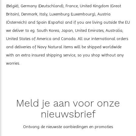
(België), Germany (Deutschland), France, United Kingdom (Great
Britain), Denmark, Italy, Luxemburg (Luxembourg), Austria
(Österreich) and Spain (España) and if you are living outside the EU
we deliver to eg. South Korea, Japan, United Emirates, Australia,
United States of America and Canada. All our international orders
and deliveries of Navy Natural items will be shipped worldwide
with an extra insured shipping service, so you shop without any
worries.
Meld je aan voor onze
nieuwsbrief
Ontvang de nieuwste aanbiedingen en promoties