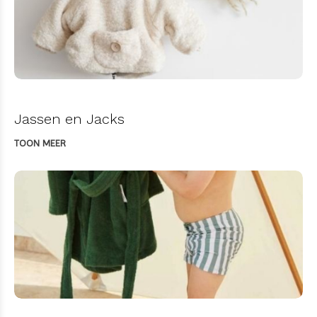
Jassen en Jacks
TOON MEER