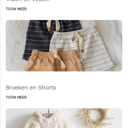
TOON MEER
Broeken en Shorts
TOON MEER