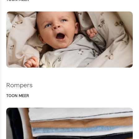
Rompers
TOON MEER