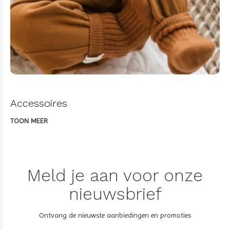
Accessoires
TOON MEER
Meld je aan voor onze
nieuwsbrief
Ontvang de nieuwste aanbiedingen en promoties