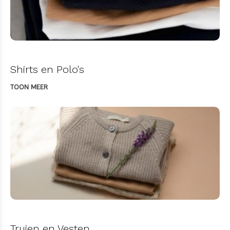
Shirts en Polo's
TOON MEER
Truien en Vesten