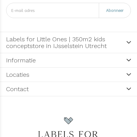
Abonneer
Labels for Little Ones | 350m2 kids
conceptstore in IJsselstein Utrecht
Informatie
Locaties
Contact