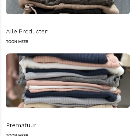
Alle Producten
TOON MEER
Prematuur
TOON MEER