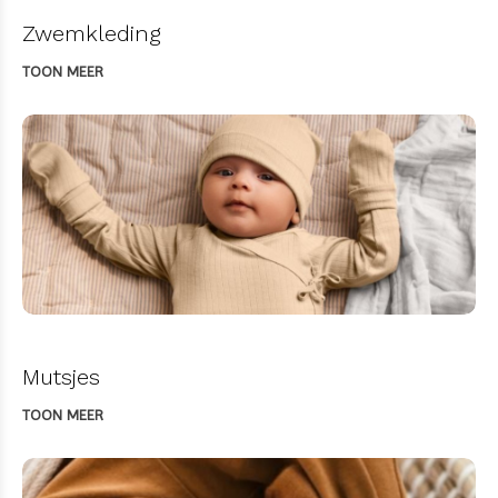
Zwemkleding
TOON MEER
Mutsjes
TOON MEER