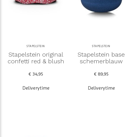
STAPELSTEIN
STAPELSTEIN
Stapelstein original
Stapelstein base
confetti red & blush
schemerblauw
€ 34,95
€ 89,95
Deliverytime
Deliverytime