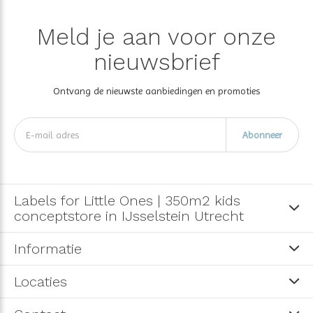
Meld je aan voor onze
nieuwsbrief
Ontvang de nieuwste aanbiedingen en promoties
Abonneer
Labels for Little Ones | 350m2 kids
conceptstore in IJsselstein Utrecht
Informatie
Locaties