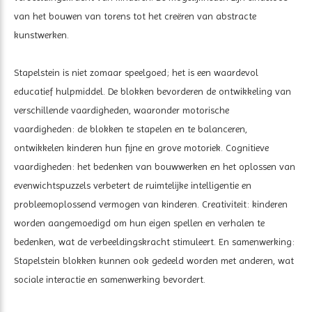
van het bouwen van torens tot het creëren van abstracte
kunstwerken.
Stapelstein is niet zomaar speelgoed; het is een waardevol
educatief hulpmiddel. De blokken bevorderen de ontwikkeling van
verschillende vaardigheden, waaronder motorische
vaardigheden: de blokken te stapelen en te balanceren,
ontwikkelen kinderen hun fijne en grove motoriek. Cognitieve
vaardigheden: het bedenken van bouwwerken en het oplossen van
evenwichtspuzzels verbetert de ruimtelijke intelligentie en
probleemoplossend vermogen van kinderen. Creativiteit: kinderen
worden aangemoedigd om hun eigen spellen en verhalen te
bedenken, wat de verbeeldingskracht stimuleert. En samenwerking:
Stapelstein blokken kunnen ook gedeeld worden met anderen, wat
sociale interactie en samenwerking bevordert.