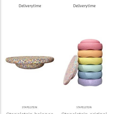
Deliverytime
Deliverytime
STAPELSTEIN
STAPELSTEIN