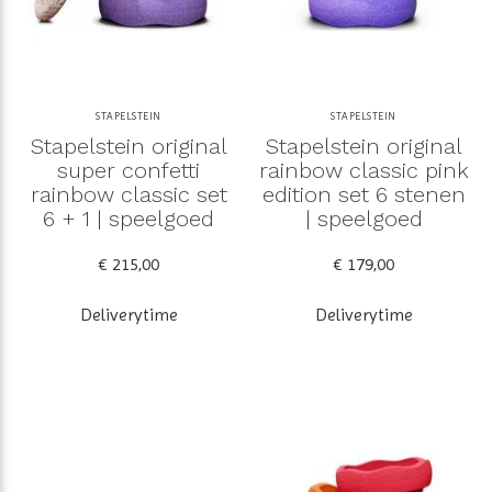
STAPELSTEIN
STAPELSTEIN
Stapelstein original
Stapelstein original
super confetti
rainbow classic pink
rainbow classic set
edition set 6 stenen
6 + 1 | speelgoed
| speelgoed
€ 215,00
€ 179,00
Deliverytime
Deliverytime