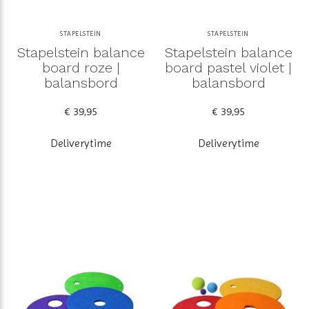
STAPELSTEIN
STAPELSTEIN
Stapelstein balance
Stapelstein balance
board roze |
board pastel violet |
balansbord
balansbord
€ 39,95
€ 39,95
Deliverytime
Deliverytime