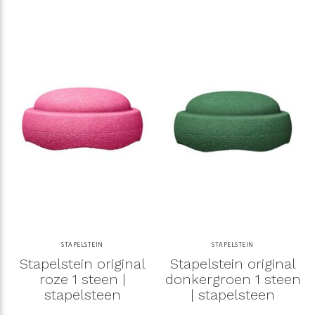
STAPELSTEIN
STAPELSTEIN
Stapelstein original
Stapelstein original
roze 1 steen |
donkergroen 1 steen
stapelsteen
| stapelsteen