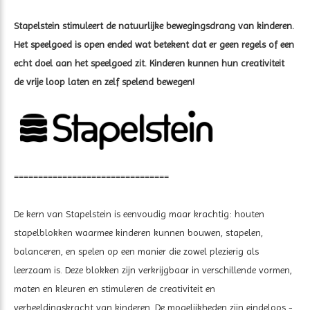
Stapelstein stimuleert de natuurlijke bewegingsdrang van kinderen.
Het speelgoed is open ended wat betekent dat er geen regels of een
echt doel aan het speelgoed zit. Kinderen kunnen hun creativiteit
de vrije loop laten en zelf spelend bewegen!
================================
De kern van Stapelstein is eenvoudig maar krachtig: houten
stapelblokken waarmee kinderen kunnen bouwen, stapelen,
balanceren, en spelen op een manier die zowel plezierig als
leerzaam is. Deze blokken zijn verkrijgbaar in verschillende vormen,
maten en kleuren en stimuleren de creativiteit en
verbeeldingskracht van kinderen. De mogelijkheden zijn eindeloos -