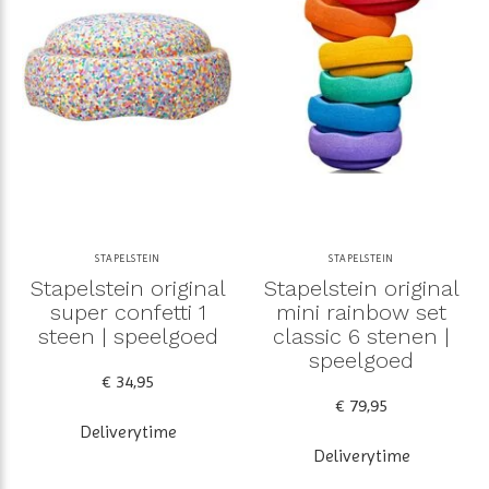
STAPELSTEIN
STAPELSTEIN
Stapelstein original
Stapelstein original
super confetti 1
mini rainbow set
steen | speelgoed
classic 6 stenen |
speelgoed
€ 34,95
€ 79,95
Deliverytime
Deliverytime