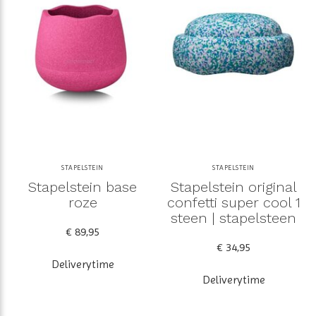
STAPELSTEIN
STAPELSTEIN
Stapelstein base
Stapelstein original
roze
confetti super cool 1
steen | stapelsteen
€ 89,95
€ 34,95
Deliverytime
Deliverytime