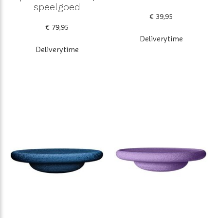
speelgoed
€ 39,95
€ 79,95
Deliverytime
Deliverytime