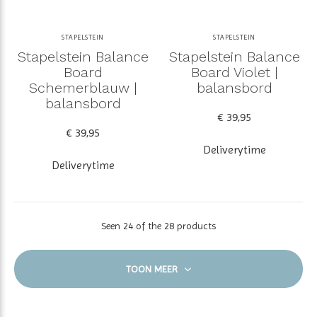
STAPELSTEIN
STAPELSTEIN
Stapelstein Balance
Stapelstein Balance
Board
Board Violet |
Schemerblauw |
balansbord
balansbord
€ 39,95
€ 39,95
Deliverytime
Deliverytime
Seen 24 of the 28 products
TOON MEER