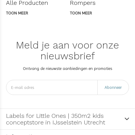
Alle Producten
Rompers
TOON MEER
TOON MEER
Meld je aan voor onze
nieuwsbrief
Ontvang de nieuwste aanbiedingen en promoties
Abonneer
Labels for Little Ones | 350m2 kids
conceptstore in IJsselstein Utrecht