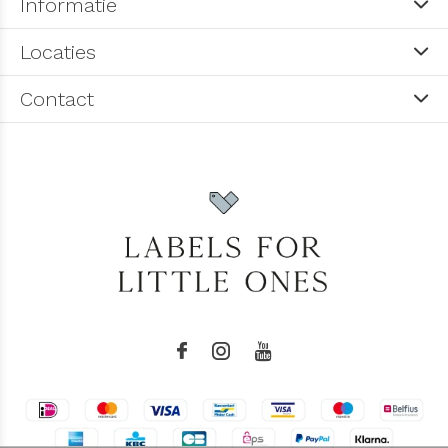
Informatie
Locaties
Contact