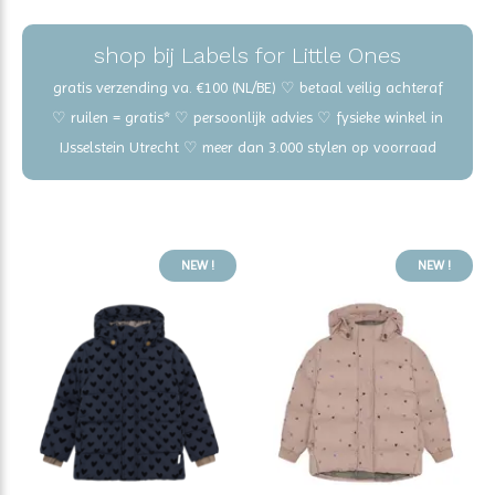
shop bij Labels for Little Ones
gratis verzending va. €100 (NL/BE) ♡ betaal veilig achteraf
♡ ruilen = gratis* ♡ persoonlijk advies ♡ fysieke winkel in
IJsselstein Utrecht ♡ meer dan 3.000 stylen op voorraad
NEW !
NEW !