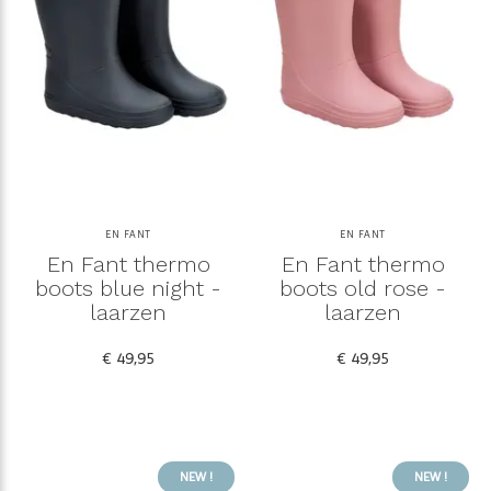
EN FANT
EN FANT
En Fant thermo
En Fant thermo
boots blue night -
boots old rose -
laarzen
laarzen
€ 49,95
€ 49,95
NEW !
NEW !