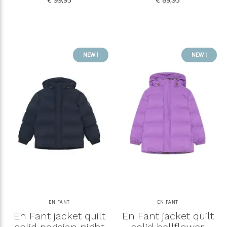
NEW !
NEW !
EN FANT
EN FANT
En Fant jacket quilt
En Fant jacket quilt
solid parisian night
solid bellflower