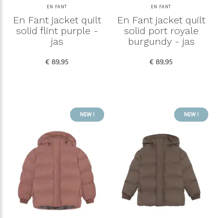
EN FANT
EN FANT
En Fant jacket quilt
En Fant jacket quilt
solid flint purple -
solid port royale
jas
burgundy - jas
€ 89,95
€ 89,95
NEW !
NEW !