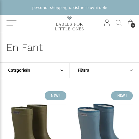
personal shopping assistance available
0
En Fant
Categorieën
Filters
NEW !
NEW !