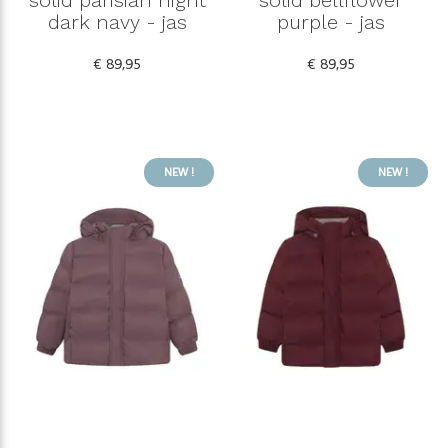
dark navy - jas
purple - jas
€ 89,95
€ 89,95
NEW !
NEW !