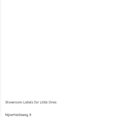
Showroom Labels for Little Ones
Nijverheidsweg 9