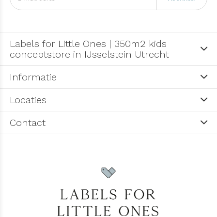
Labels for Little Ones | 350m2 kids
conceptstore in IJsselstein Utrecht
Informatie
Locaties
Contact