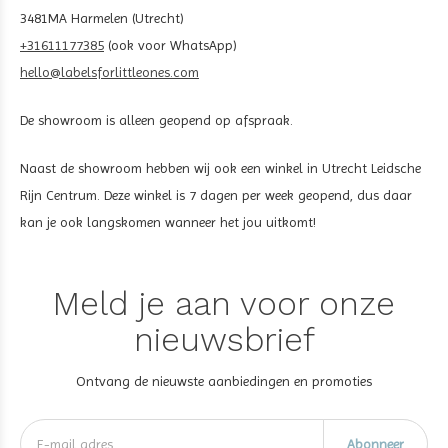
3481MA Harmelen (Utrecht)
+31611177385
(ook voor WhatsApp)
hello@labelsforlittleones.com
De showroom is alleen geopend op afspraak.
Naast de showroom hebben wij ook een winkel in Utrecht Leidsche
Rijn Centrum. Deze winkel is 7 dagen per week geopend, dus daar
kan je ook langskomen wanneer het jou uitkomt!
Meld je aan voor onze
nieuwsbrief
Ontvang de nieuwste aanbiedingen en promoties
Abonneer