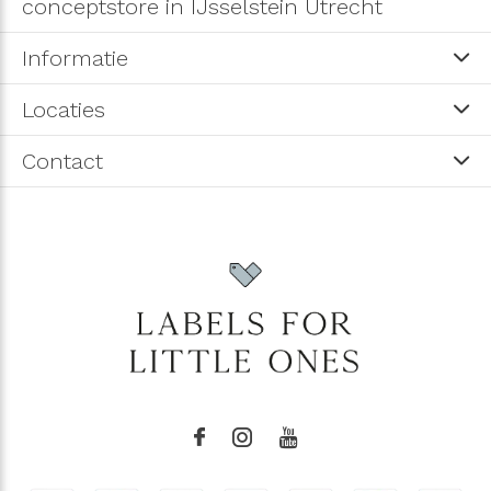
conceptstore in IJsselstein Utrecht
Informatie
Locaties
Contact