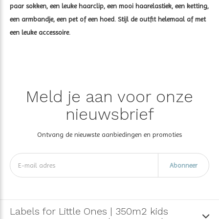
paar sokken, een leuke haarclip, een mooi haarelastiek, een ketting,
een armbandje, een pet of een hoed. Stijl de outfit helemaal af met
een leuke accessoire.
Meld je aan voor onze
nieuwsbrief
Ontvang de nieuwste aanbiedingen en promoties
Abonneer
Labels for Little Ones | 350m2 kids