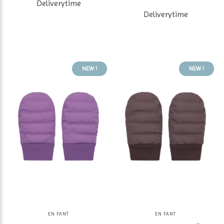
Deliverytime
Deliverytime
NEW !
NEW !
EN FANT
EN FANT