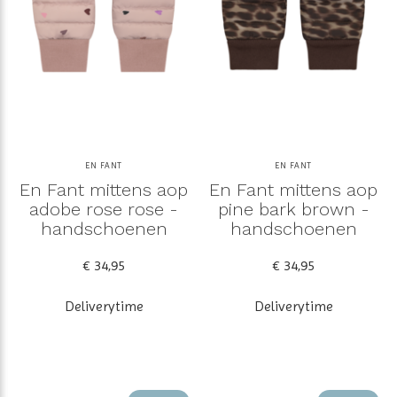
EN FANT
EN FANT
En Fant mittens aop
En Fant mittens aop
adobe rose rose -
pine bark brown -
handschoenen
handschoenen
€ 34,95
€ 34,95
Deliverytime
Deliverytime