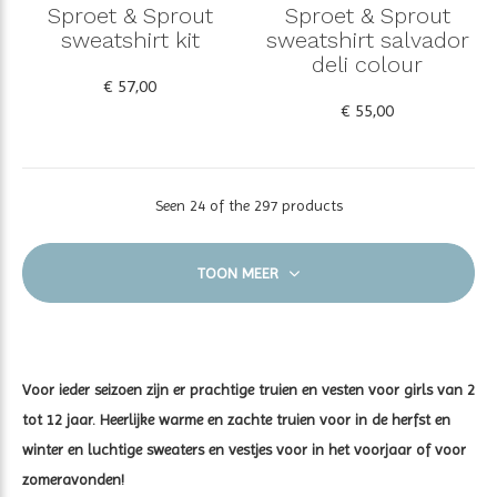
Sproet & Sprout
Sproet & Sprout
sweatshirt kit
sweatshirt salvador
deli colour
€ 57,00
€ 55,00
Seen 24 of the 297 products
TOON MEER
Voor ieder seizoen zijn er prachtige truien en vesten voor girls van 2
tot 12 jaar. Heerlijke warme en zachte truien voor in de herfst en
winter en luchtige sweaters en vestjes voor in het voorjaar of voor
zomeravonden!