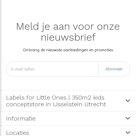
Meld je aan voor onze
nieuwsbrief
Ontvang de nieuwste aanbiedingen en promoties
Abonneer
Labels for Little Ones | 350m2 kids
conceptstore in IJsselstein Utrecht
Informatie
Locaties