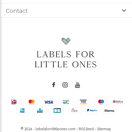
Contact
© 2024 - labelsforrlittleones.com -
RSS feed
-
Sitemap