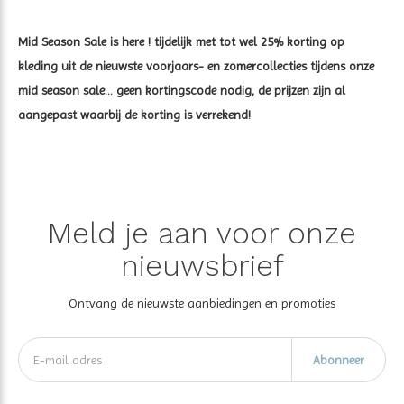
Mid Season Sale is here ! tijdelijk met tot wel 25% korting op
kleding uit de nieuwste voorjaars- en zomercollecties tijdens onze
mid season sale... geen kortingscode nodig, de prijzen zijn al
aangepast waarbij de korting is verrekend!
Meld je aan voor onze
nieuwsbrief
Ontvang de nieuwste aanbiedingen en promoties
Abonneer