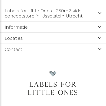
Labels for Little Ones | 350m2 kids
conceptstore in IJsselstein Utrecht
Informatie
Locaties
Contact