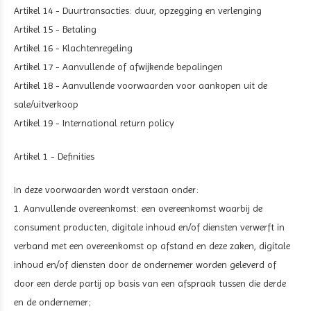
Artikel 14 - Duurtransacties: duur, opzegging en verlenging
Artikel 15 - Betaling
Artikel 16 - Klachtenregeling
Artikel 17 - Aanvullende of afwijkende bepalingen
Artikel 18 - Aanvullende voorwaarden voor aankopen uit de
sale/uitverkoop
Artikel 19 - International return policy
Artikel 1 - Definities
In deze voorwaarden wordt verstaan onder:
1. Aanvullende overeenkomst: een overeenkomst waarbij de
consument producten, digitale inhoud en/of diensten verwerft in
verband met een overeenkomst op afstand en deze zaken, digitale
inhoud en/of diensten door de ondernemer worden geleverd of
door een derde partij op basis van een afspraak tussen die derde
en de ondernemer;