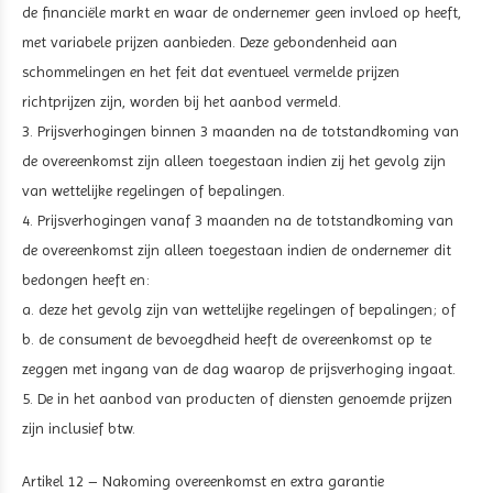
de financiële markt en waar de ondernemer geen invloed op heeft,
met variabele prijzen aanbieden. Deze gebondenheid aan
schommelingen en het feit dat eventueel vermelde prijzen
richtprijzen zijn, worden bij het aanbod vermeld.
3. Prijsverhogingen binnen 3 maanden na de totstandkoming van
de overeenkomst zijn alleen toegestaan indien zij het gevolg zijn
van wettelijke regelingen of bepalingen.
4. Prijsverhogingen vanaf 3 maanden na de totstandkoming van
de overeenkomst zijn alleen toegestaan indien de ondernemer dit
bedongen heeft en:
a. deze het gevolg zijn van wettelijke regelingen of bepalingen; of
b. de consument de bevoegdheid heeft de overeenkomst op te
zeggen met ingang van de dag waarop de prijsverhoging ingaat.
5. De in het aanbod van producten of diensten genoemde prijzen
zijn inclusief btw.
Artikel 12 – Nakoming overeenkomst en extra garantie