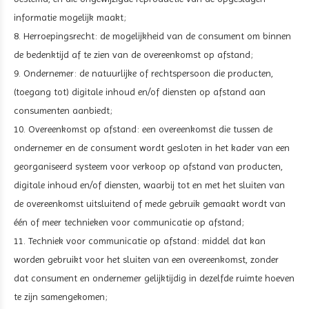
informatie mogelijk maakt;
8. Herroepingsrecht: de mogelijkheid van de consument om binnen
de bedenktijd af te zien van de overeenkomst op afstand;
9. Ondernemer: de natuurlijke of rechtspersoon die producten,
(toegang tot) digitale inhoud en/of diensten op afstand aan
consumenten aanbiedt;
10. Overeenkomst op afstand: een overeenkomst die tussen de
ondernemer en de consument wordt gesloten in het kader van een
georganiseerd systeem voor verkoop op afstand van producten,
digitale inhoud en/of diensten, waarbij tot en met het sluiten van
de overeenkomst uitsluitend of mede gebruik gemaakt wordt van
één of meer technieken voor communicatie op afstand;
11. Techniek voor communicatie op afstand: middel dat kan
worden gebruikt voor het sluiten van een overeenkomst, zonder
dat consument en ondernemer gelijktijdig in dezelfde ruimte hoeven
te zijn samengekomen;