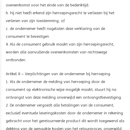
overeenkomst voor het einde van de bedenktijd;
b. hij niet heeft erkend zijn herroepingsrecht te verliezen bij het
verlenen van zijn toestemming; of
c. de ondernemer heeft nagelaten deze verklaring van de
consument te bevestigen.
9. Als de consument gebruik maakt van zijn herroepingsrecht,
worden alle aanvullende overeenkomsten van rechtswege
ontbonden.
Artikel 9 – Verplichtingen van de ondernemer bij herroeping
1. Als de ondernemer de melding van herroeping door de
consument op elektronische wijze mogelijk maakt, stuurt hij na
ontvangst van deze melding onverwijld een ontvangstbevestiging.
2. De ondernemer vergoedt alle betalingen van de consument,
exclusief eventuele leveringskosten door de ondernemer in rekening
gebracht voor het geretourneerde product dit wordt toegewend als
dekking van de gemaakte kosten van het retourproces, onverwijld