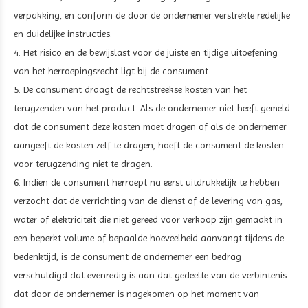
verpakking, en conform de door de ondernemer verstrekte redelijke
en duidelijke instructies.
4. Het risico en de bewijslast voor de juiste en tijdige uitoefening
van het herroepingsrecht ligt bij de consument.
5. De consument draagt de rechtstreekse kosten van het
terugzenden van het product. Als de ondernemer niet heeft gemeld
dat de consument deze kosten moet dragen of als de ondernemer
aangeeft de kosten zelf te dragen, hoeft de consument de kosten
voor terugzending niet te dragen.
6. Indien de consument herroept na eerst uitdrukkelijk te hebben
verzocht dat de verrichting van de dienst of de levering van gas,
water of elektriciteit die niet gereed voor verkoop zijn gemaakt in
een beperkt volume of bepaalde hoeveelheid aanvangt tijdens de
bedenktijd, is de consument de ondernemer een bedrag
verschuldigd dat evenredig is aan dat gedeelte van de verbintenis
dat door de ondernemer is nagekomen op het moment van