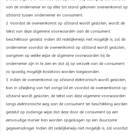
van de ondernemer en op elke tot stand gekomen overeenkomst op
afstand tussen ondernemer en consument.
2. Voordat de overeenkomst op afstand wordt gesloten, wordt de
tekst van deze algemene voorwaarden aan de consument
beschikbaar gesteld. Indien dit redelijkerwijs niet mogelijk is, zal de
ondernemer voordat de overeenkomst op afstand wordt gesloten,
aangeven op welke wijze de algemene voorwaarden bij de
ondernemer zijn in te zien en dat zij op verzoek van de consument
zo spoedig mogelijk kosteloos worden toegezonden.
3. Indien de overeenkomst op afstand elektronisch wordt gesloten,
kan in afwijking van het vorige lid en voordat de overeenkomst op
afstand wordt gesloten, de tekst van deze algemene voorwaarden
langs elektronische weg aan de consument ter beschikking worden
gesteld op zodanige wijze dat deze door de consument op een
eenvoudige manier kan worden opgeslagen op een duurzame
gegevensdrager. Indien dit redelijkerwijs niet mogelijk is, zal voordat