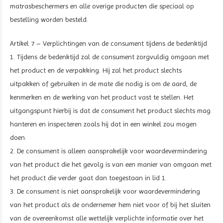
matrasbeschermers en alle overige producten die speciaal op
bestelling worden besteld.
Artikel 7 – Verplichtingen van de consument tijdens de bedenktijd
1. Tijdens de bedenktijd zal de consument zorgvuldig omgaan met
het product en de verpakking. Hij zal het product slechts
uitpakken of gebruiken in de mate die nodig is om de aard, de
kenmerken en de werking van het product vast te stellen. Het
uitgangspunt hierbij is dat de consument het product slechts mag
hanteren en inspecteren zoals hij dat in een winkel zou mogen
doen.
2. De consument is alleen aansprakelijk voor waardevermindering
van het product die het gevolg is van een manier van omgaan met
het product die verder gaat dan toegestaan in lid 1.
3. De consument is niet aansprakelijk voor waardevermindering
van het product als de ondernemer hem niet voor of bij het sluiten
van de overeenkomst alle wettelijk verplichte informatie over het