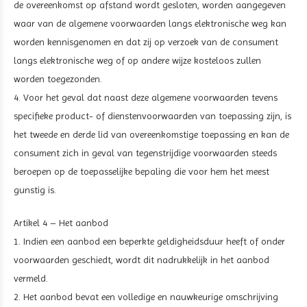
de overeenkomst op afstand wordt gesloten, worden aangegeven
waar van de algemene voorwaarden langs elektronische weg kan
worden kennisgenomen en dat zij op verzoek van de consument
langs elektronische weg of op andere wijze kosteloos zullen
worden toegezonden.
4. Voor het geval dat naast deze algemene voorwaarden tevens
specifieke product- of dienstenvoorwaarden van toepassing zijn, is
het tweede en derde lid van overeenkomstige toepassing en kan de
consument zich in geval van tegenstrijdige voorwaarden steeds
beroepen op de toepasselijke bepaling die voor hem het meest
gunstig is.
Artikel 4 – Het aanbod
1. Indien een aanbod een beperkte geldigheidsduur heeft of onder
voorwaarden geschiedt, wordt dit nadrukkelijk in het aanbod
vermeld.
2. Het aanbod bevat een volledige en nauwkeurige omschrijving