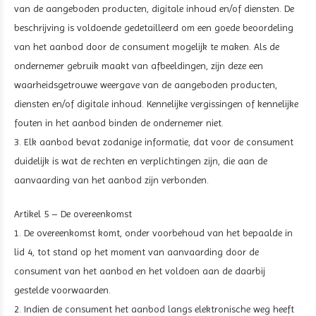
van de aangeboden producten, digitale inhoud en/of diensten. De
beschrijving is voldoende gedetailleerd om een goede beoordeling
van het aanbod door de consument mogelijk te maken. Als de
ondernemer gebruik maakt van afbeeldingen, zijn deze een
waarheidsgetrouwe weergave van de aangeboden producten,
diensten en/of digitale inhoud. Kennelijke vergissingen of kennelijke
fouten in het aanbod binden de ondernemer niet.
3. Elk aanbod bevat zodanige informatie, dat voor de consument
duidelijk is wat de rechten en verplichtingen zijn, die aan de
aanvaarding van het aanbod zijn verbonden.
Artikel 5 – De overeenkomst
1. De overeenkomst komt, onder voorbehoud van het bepaalde in
lid 4, tot stand op het moment van aanvaarding door de
consument van het aanbod en het voldoen aan de daarbij
gestelde voorwaarden.
2. Indien de consument het aanbod langs elektronische weg heeft