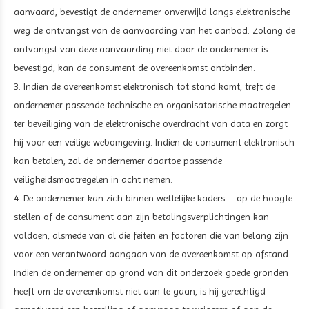
aanvaard, bevestigt de ondernemer onverwijld langs elektronische
weg de ontvangst van de aanvaarding van het aanbod. Zolang de
ontvangst van deze aanvaarding niet door de ondernemer is
bevestigd, kan de consument de overeenkomst ontbinden.
3. Indien de overeenkomst elektronisch tot stand komt, treft de
ondernemer passende technische en organisatorische maatregelen
ter beveiliging van de elektronische overdracht van data en zorgt
hij voor een veilige webomgeving. Indien de consument elektronisch
kan betalen, zal de ondernemer daartoe passende
veiligheidsmaatregelen in acht nemen.
4. De ondernemer kan zich binnen wettelijke kaders – op de hoogte
stellen of de consument aan zijn betalingsverplichtingen kan
voldoen, alsmede van al die feiten en factoren die van belang zijn
voor een verantwoord aangaan van de overeenkomst op afstand.
Indien de ondernemer op grond van dit onderzoek goede gronden
heeft om de overeenkomst niet aan te gaan, is hij gerechtigd