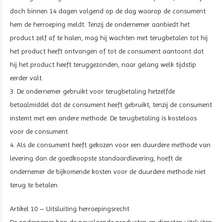
doch binnen 14 dagen volgend op de dag waarop de consument
hem de herroeping meldt. Tenzij de ondernemer aanbiedt het
product zelf af te halen, mag hij wachten met terugbetalen tot hij
het product heeft ontvangen of tot de consument aantoont dat
hij het product heeft teruggezonden, naar gelang welk tijdstip
eerder valt.
3. De ondernemer gebruikt voor terugbetaling hetzelfde
betaalmiddel dat de consument heeft gebruikt, tenzij de consument
instemt met een andere methode. De terugbetaling is kosteloos
voor de consument.
4. Als de consument heeft gekozen voor een duurdere methode van
levering dan de goedkoopste standaardlevering, hoeft de
ondernemer de bijkomende kosten voor de duurdere methode niet
terug te betalen.
Artikel 10 – Uitsluiting herroepingsrecht