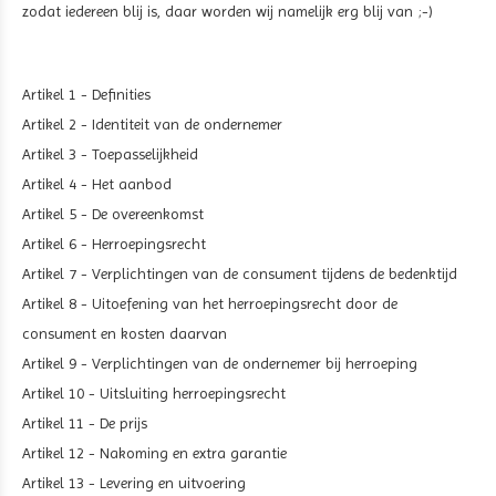
zodat iedereen blij is, daar worden wij namelijk erg blij van ;-)
Artikel 1 - Definities
Artikel 2 - Identiteit van de ondernemer
Artikel 3 - Toepasselijkheid
Artikel 4 - Het aanbod
Artikel 5 - De overeenkomst
Artikel 6 - Herroepingsrecht
Artikel 7 - Verplichtingen van de consument tijdens de bedenktijd
Artikel 8 - Uitoefening van het herroepingsrecht door de
consument en kosten daarvan
Artikel 9 - Verplichtingen van de ondernemer bij herroeping
Artikel 10 - Uitsluiting herroepingsrecht
Artikel 11 - De prijs
Artikel 12 - Nakoming en extra garantie
Artikel 13 - Levering en uitvoering