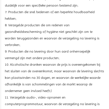
duidelijk voor een specifieke persoon bestemd zijn;
7. Producten die snel bederven of een beperkte houdbaarheid
hebben;
8. Verzegelde producten die om redenen van
gezondheidsbescherming of hygiëne niet geschikt zijn om te
worden teruggezonden en waarvan de verzegeling na levering is
verbroken;
9. Producten die na levering door hun aard onherroepelijk
vermengd zijn met andere producten;
10. Alcoholische dranken waarvan de prijs is overeengekomen bij
het sluiten van de overeenkomst, maar waarvan de levering slechts
kan plaatsvinden na 30 dagen, en waarvan de werkelijke waarde
afhankelijk is van schommelingen van de markt waarop de
ondernemer geen invloed heeft;|
11. Verzegelde audio-, video-opnamen en
computerprogrammatuur, waarvan de verzegeling na levering is