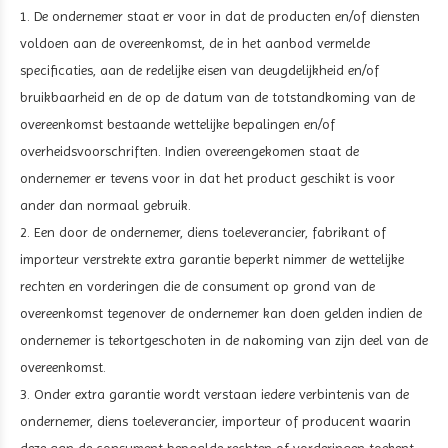
1. De ondernemer staat er voor in dat de producten en/of diensten
voldoen aan de overeenkomst, de in het aanbod vermelde
specificaties, aan de redelijke eisen van deugdelijkheid en/of
bruikbaarheid en de op de datum van de totstandkoming van de
overeenkomst bestaande wettelijke bepalingen en/of
overheidsvoorschriften. Indien overeengekomen staat de
ondernemer er tevens voor in dat het product geschikt is voor
ander dan normaal gebruik.
2. Een door de ondernemer, diens toeleverancier, fabrikant of
importeur verstrekte extra garantie beperkt nimmer de wettelijke
rechten en vorderingen die de consument op grond van de
overeenkomst tegenover de ondernemer kan doen gelden indien de
ondernemer is tekortgeschoten in de nakoming van zijn deel van de
overeenkomst.
3. Onder extra garantie wordt verstaan iedere verbintenis van de
ondernemer, diens toeleverancier, importeur of producent waarin