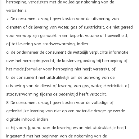
herroeping, vergeleken met de volledige nakoming van de
verbintenis.
7. De consument draagt geen kosten voor de uitvoering van
diensten of de levering van water, gas of elektriciteit, die niet gereed
voor verkoop zijn gemaakt in een beperkt volume of hoeveelheid,
of tot levering van stadsverwarming, indien:
a. de ondernemer de consument de wettelijk verplichte informatie
over het herroepingsrecht, de kostenvergoeding bij herroeping of
het modelformulier voor herroeping niet heeft verstrekt, of;
b. de consument niet uitdrukkelijk om de aanvang van de
uitvoering van de dienst of levering van gas, water, elektriciteit of
stadsverwarming tijdens de bedenktijd heeft verzocht.
8. De consument draagt geen kosten voor de volledige of
gedeeltelijke levering van niet op een materiële drager geleverde
digitale inhoud, indien:
a. hij voorafgaand aan de levering ervan niet uitdrukkelijk heeft
ingestemd met het beginnen van de nakoming van de