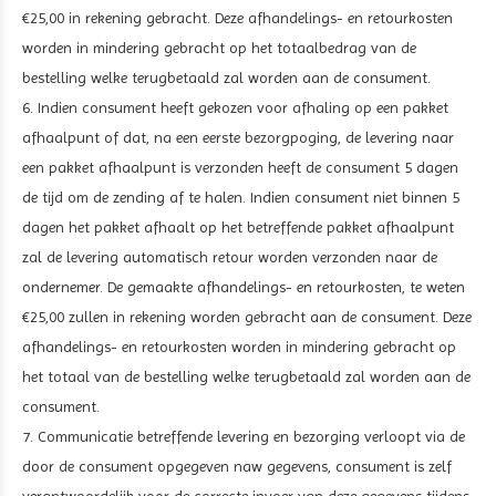
€25,00 in rekening gebracht. Deze afhandelings- en retourkosten
worden in mindering gebracht op het totaalbedrag van de
bestelling welke terugbetaald zal worden aan de consument.
6. Indien consument heeft gekozen voor afhaling op een pakket
afhaalpunt of dat, na een eerste bezorgpoging, de levering naar
een pakket afhaalpunt is verzonden heeft de consument 5 dagen
de tijd om de zending af te halen. Indien consument niet binnen 5
dagen het pakket afhaalt op het betreffende pakket afhaalpunt
zal de levering automatisch retour worden verzonden naar de
ondernemer. De gemaakte afhandelings- en retourkosten, te weten
€25,00 zullen in rekening worden gebracht aan de consument. Deze
afhandelings- en retourkosten worden in mindering gebracht op
het totaal van de bestelling welke terugbetaald zal worden aan de
consument.
7. Communicatie betreffende levering en bezorging verloopt via de
door de consument opgegeven naw gegevens, consument is zelf