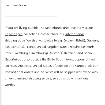
best omschrijven.
================================
If you are living outside The Netherlands and love the
MarMar
Copenhagen
collections, please check our
international
shipping
page. We ship worldwide to e.g. Belgium (België), Germany
(Deutschland), France, United Kingdom (Great Britain), Denmark,
Italy, Luxemburg (Luxembourg), Austria (Österreich) and Spain
(España) but also outside the EU to South Korea, Japan, United
Emirates, Australia, United States of America and Canada. All our
international orders and deliveries will be shipped worldwide with
an extra insured shipping service, so you shop without any
worries.