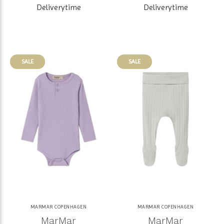
Deliverytime
Deliverytime
SALE
SALE
MARMAR COPENHAGEN
MARMAR COPENHAGEN
MarMar
MarMar