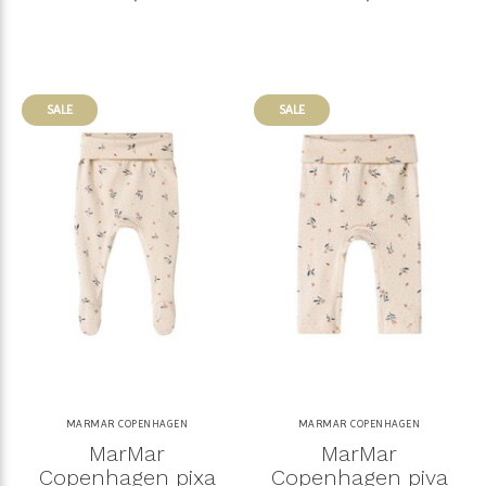
SALE
SALE
MARMAR COPENHAGEN
MARMAR COPENHAGEN
MarMar
MarMar
Copenhagen pixa
Copenhagen piva