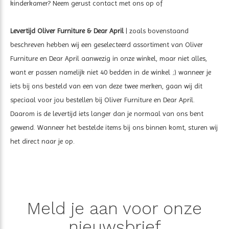
kinderkamer? Neem gerust contact met ons op of
Levertijd Oliver Furniture & Dear April
| zoals bovenstaand
beschreven hebben wij een geselecteerd assortiment van Oliver
Furniture en Dear April aanwezig in onze winkel, maar niet alles,
want er passen namelijk niet 40 bedden in de winkel ;) wanneer je
iets bij ons besteld van een van deze twee merken, gaan wij dit
speciaal voor jou bestellen bij Oliver Furniture en Dear April.
Daarom is de levertijd iets langer dan je normaal van ons bent
gewend. Wanneer het bestelde items bij ons binnen komt, sturen wij
het direct naar je op.
Meld je aan voor onze
nieuwsbrief