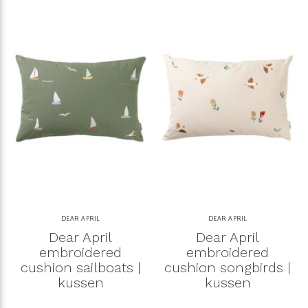
DEAR APRIL
DEAR APRIL
Dear April
Dear April
embroidered
embroidered
cushion sailboats |
cushion songbirds |
kussen
kussen