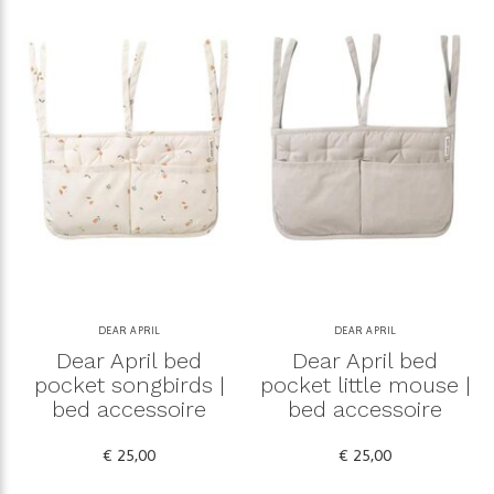
DEAR APRIL
DEAR APRIL
Dear April bed
Dear April bed
pocket songbirds |
pocket little mouse |
bed accessoire
bed accessoire
€ 25,00
€ 25,00