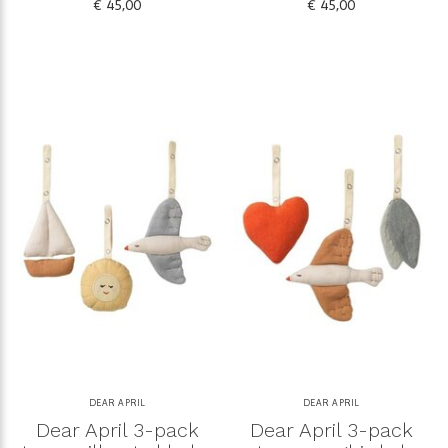
€ 45,00
€ 45,00
DEAR APRIL
DEAR APRIL
Dear April 3-pack
Dear April 3-pack