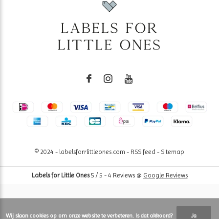
© 2024 - labelsforrlittleones.com -
RSS feed
-
Sitemap
Labels for Little Ones
5
/
5
-
4
Reviews @
Google Reviews
Wij slaan cookies op om onze website te verbeteren. Is dat akkoord?
Ja