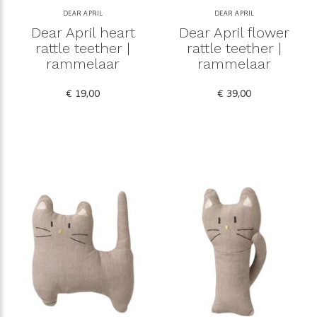
DEAR APRIL
DEAR APRIL
Dear April heart
Dear April flower
rattle teether |
rattle teether |
rammelaar
rammelaar
€ 19,00
€ 39,00