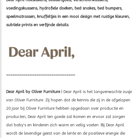
voedingskussens, hydrofiele doeken, bed snakes, bed bumpers,
speelmatrassen, knuffeltjes in een mooi design met rustige kleuren,
subtiele prints en verfijnde details.
================================
Dear April by Oliver Furniture
| Dear April is het langverwachte zusje
van Oliver Furniture. Zij hopen dat de kennis die zij in de afgelopen
20 jaar bij Oliver Furniture hebben opgedaan over productie en
producten, Dear April ten goede zal komen en ervoor zal zorgen
dat baby's en kinderen zich warm en veilig voelen. Bij Dear April
wordt de levendige geest van de lente en de positieve energie die