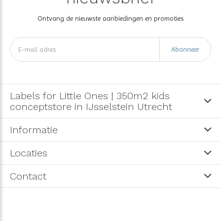
Ontvang de nieuwste aanbiedingen en promoties
Abonneer
Labels for Little Ones | 350m2 kids
conceptstore in IJsselstein Utrecht
Informatie
Locaties
Contact