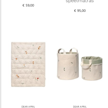
speelmatras
€ 59,00
€ 95,00
DEAR APRIL
DEAR APRIL