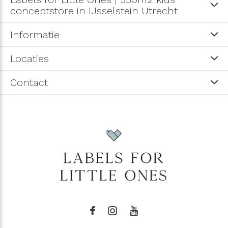
conceptstore in IJsselstein Utrecht
Informatie
Locaties
Contact