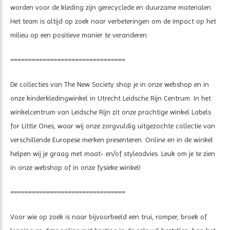
worden voor de kleding zijn gerecyclede en duurzame materialen.
Het team is altijd op zoek naar verbeteringen om de impact op het
milieu op een positieve manier te veranderen.
================================
De collecties van The New Society shop je in onze webshop en in
onze kinderkledingwinkel in Utrecht Leidsche Rijn Centrum. In het
winkelcentrum van Leidsche Rijn zit onze prachtige winkel Labels
for Little Ones, waar wij onze zorgvuldig uitgezochte collectie van
verschillende Europese merken presenteren. Online en in de winkel
helpen wij je graag met maat- en/of styleadvies. Leuk om je te zien
in onze webshop of in onze fysieke winkel!
================================
Voor wie op zoek is naar bijvoorbeeld een trui, romper, broek of