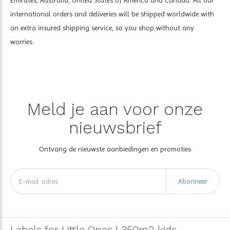
international orders and deliveries will be shipped worldwide with
an extra insured shipping service, so you shop without any
worries.
Meld je aan voor onze
nieuwsbrief
Ontvang de nieuwste aanbiedingen en promoties
Abonneer
Labels for Little Ones | 350m2 kids