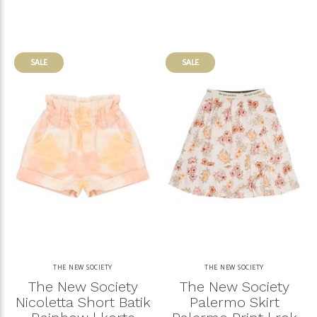
SALE
SALE
THE NEW SOCIETY
THE NEW SOCIETY
The New Society
The New Society
Nicoletta Short Batik
Palermo Skirt