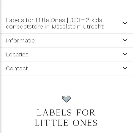
Labels for Little Ones | 350m2 kids
conceptstore in IJsselstein Utrecht
Informatie
Locaties
Contact