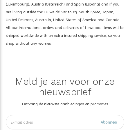
(Luxembourg), Austria (Österreich) and Spain (España) and if you
are living outside the EU we deliver to eg. South Korea, Japan,
United Emirates, Australia, United States of America and Canada.
All our international orders and deliveries of Liewoood items will be
shipped worldwide with an extra insured shipping service, so you
shop without any worries.
Meld je aan voor onze
nieuwsbrief
Ontvang de nieuwste aanbiedingen en promoties
Abonneer