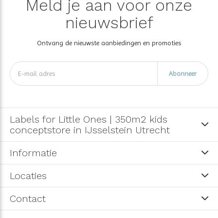
Meld je aan voor onze
nieuwsbrief
Ontvang de nieuwste aanbiedingen en promoties
Abonneer
Labels for Little Ones | 350m2 kids
conceptstore in IJsselstein Utrecht
Informatie
Locaties
Contact