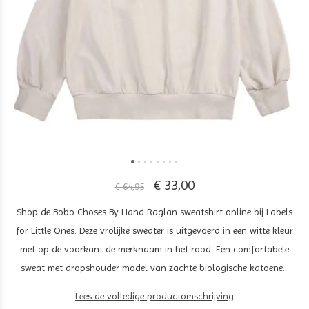
€ 33,00
€ 64,95
Shop de Bobo Choses By Hand Raglan sweatshirt online bij Labels
for Little Ones. Deze vrolijke sweater is uitgevoerd in een witte kleur
met op de voorkant de merknaam in het rood. Een comfortabele
sweat met dropshouder model van zachte biologische katoene...
Lees de volledige productomschrijving