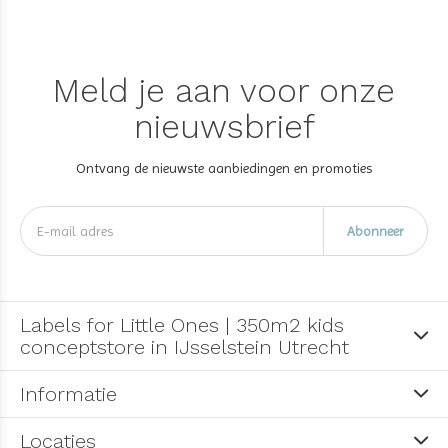
Meld je aan voor onze
nieuwsbrief
Ontvang de nieuwste aanbiedingen en promoties
Abonneer
Labels for Little Ones | 350m2 kids
conceptstore in IJsselstein Utrecht
Informatie
Locaties