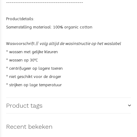
------------------------------------------
Productdetails:
Samenstelling materiaal: 100% organic cotton
Wasvoorschrift //
volg altijd de wasinstructie op het waslabel
* wassen met gelijke kleuren
* wassen op 30°C
* centrifugeer op lagere toeren
* niet geschikt voor de droger
* strijken op lage temperatuur
Product tags
Recent bekeken