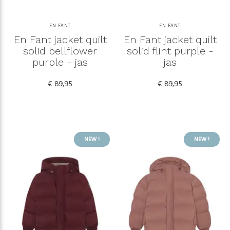
EN FANT
EN FANT
En Fant jacket quilt
En Fant jacket quilt
solid bellflower
solid flint purple -
purple - jas
jas
€ 89,95
€ 89,95
NEW !
NEW !