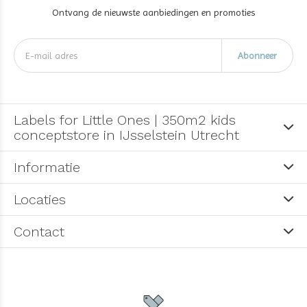
Ontvang de nieuwste aanbiedingen en promoties
Abonneer
Labels for Little Ones | 350m2 kids
conceptstore in IJsselstein Utrecht
Informatie
Locaties
Contact