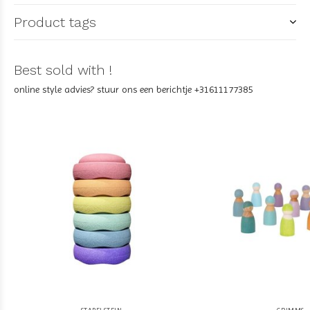
Product tags
Best sold with !
online style advies? stuur ons een berichtje +31611177385