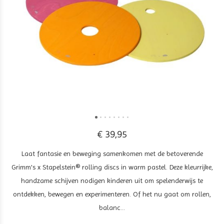
€ 39,95
Laat fantasie en beweging samenkomen met de betoverende
Grimm's x Stapelstein® rolling discs in warm pastel. Deze kleurrijke,
handzame schijven nodigen kinderen uit om spelenderwijs te
ontdekken, bewegen en experimenteren. Of het nu gaat om rollen,
balanc...