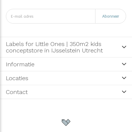
Abonneer
Labels for Little Ones | 350m2 kids
conceptstore in IJsselstein Utrecht
Informatie
Locaties
Contact