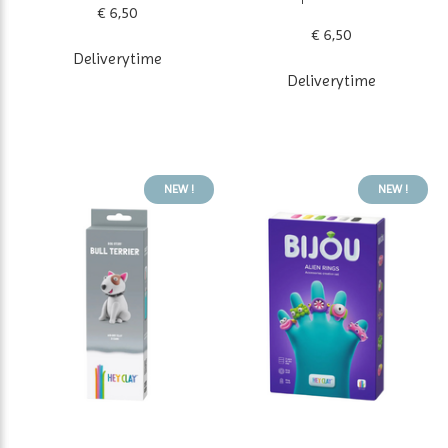
€ 6,50
€ 6,50
Deliverytime
Deliverytime
NEW !
NEW !