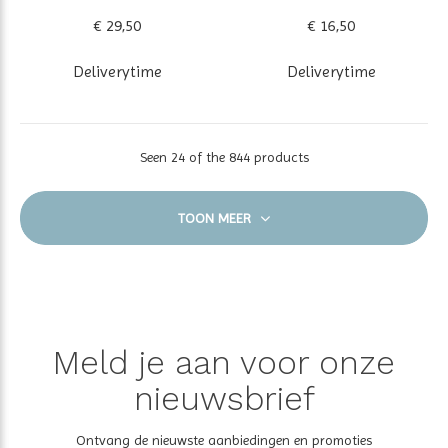
€ 29,50
€ 16,50
Deliverytime
Deliverytime
Seen 24 of the 844 products
TOON MEER
Meld je aan voor onze
nieuwsbrief
Ontvang de nieuwste aanbiedingen en promoties