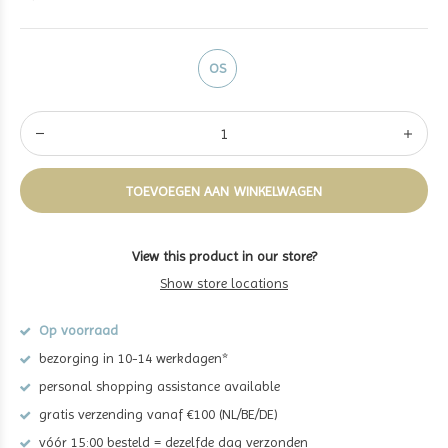
OS
TOEVOEGEN AAN WINKELWAGEN
View this product in our store?
Show store locations
Op voorraad
bezorging in 10-14 werkdagen*
personal shopping assistance available
gratis verzending vanaf €100 (NL/BE/DE)
vóór 15:00 besteld = dezelfde dag verzonden