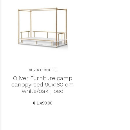
OLIVER FURNITURE
Oliver Furniture camp
canopy bed 90x180 cm
white/oak | bed
€ 1.499,00