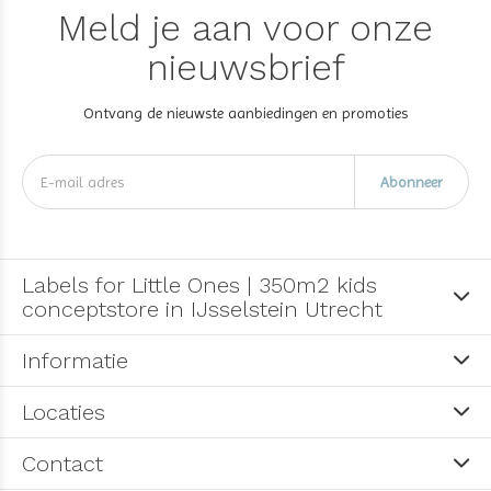
Meld je aan voor onze
nieuwsbrief
Ontvang de nieuwste aanbiedingen en promoties
Abonneer
Labels for Little Ones | 350m2 kids
conceptstore in IJsselstein Utrecht
Informatie
Locaties
Contact