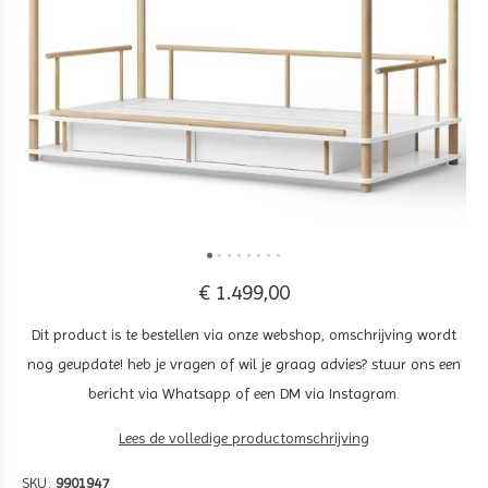
€ 1.499,00
Dit product is te bestellen via onze webshop, omschrijving wordt
nog geupdate! heb je vragen of wil je graag advies? stuur ons een
bericht via Whatsapp of een DM via Instagram.
Lees de volledige productomschrijving
SKU:
9901947