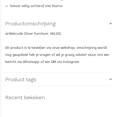
betaal veilig achteraf met Klarna
Productomschrijving
artikelcode Oliver Furniture: 061201
Dit product is te bestellen via onze webshop, omschrijving wordt
nog geupdate! heb je vragen of wil je graag advies? stuur ons een
bericht via Whatsapp of een DM via Instagram.
Product tags
Recent bekeken