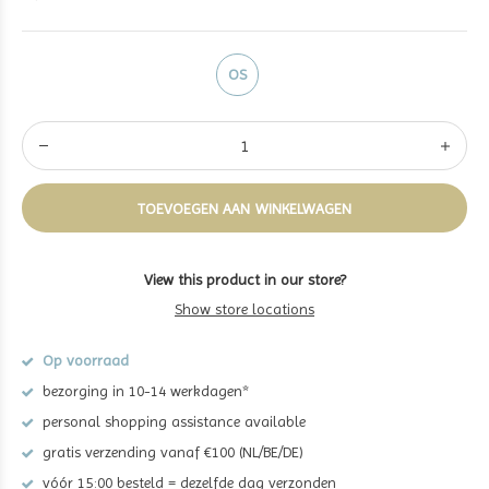
OS
TOEVOEGEN AAN WINKELWAGEN
View this product in our store?
Show store locations
Op voorraad
bezorging in 10-14 werkdagen*
personal shopping assistance available
gratis verzending vanaf €100 (NL/BE/DE)
vóór 15:00 besteld = dezelfde dag verzonden