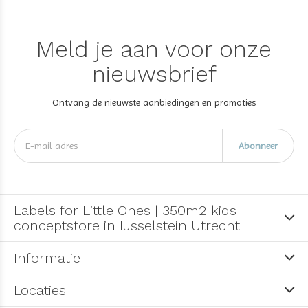
Meld je aan voor onze
nieuwsbrief
Ontvang de nieuwste aanbiedingen en promoties
Abonneer
Labels for Little Ones | 350m2 kids
conceptstore in IJsselstein Utrecht
Informatie
Locaties