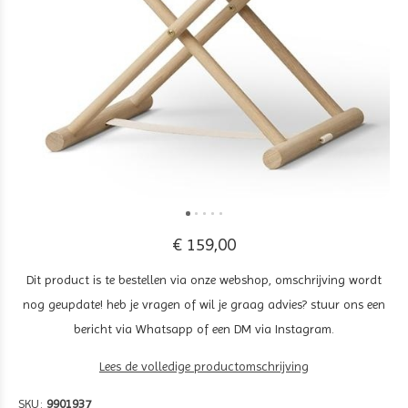
€ 159,00
Dit product is te bestellen via onze webshop, omschrijving wordt
nog geupdate! heb je vragen of wil je graag advies? stuur ons een
bericht via Whatsapp of een DM via Instagram.
Lees de volledige productomschrijving
SKU:
9901937