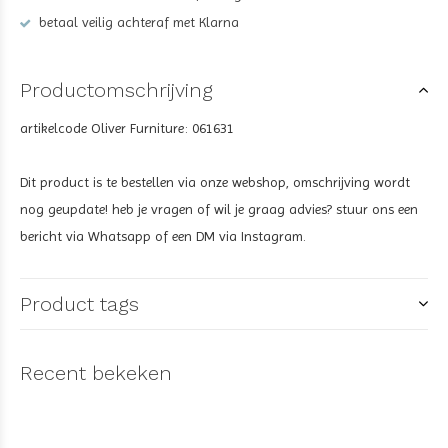
betaal veilig achteraf met Klarna
Productomschrijving
artikelcode Oliver Furniture: 061631
Dit product is te bestellen via onze webshop, omschrijving wordt
nog geupdate! heb je vragen of wil je graag advies? stuur ons een
bericht via Whatsapp of een DM via Instagram.
Product tags
Recent bekeken