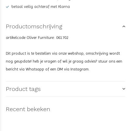
betaal veilig achteraf met Klarna
Productomschrijving
artikelcode Oliver Furniture: 061702
Dit product is te bestellen via onze webshop, omschrijving wordt
nog geupdate! heb je vragen of wil je graag advies? stuur ons een
bericht via Whatsapp of een DM via Instagram.
Product tags
Recent bekeken