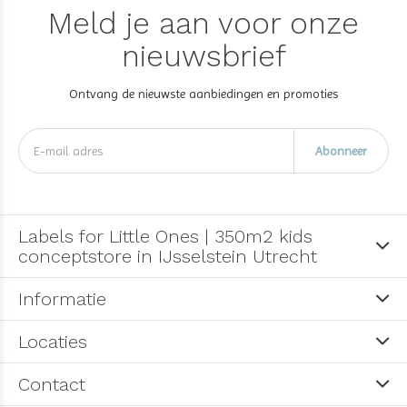
Meld je aan voor onze
nieuwsbrief
Ontvang de nieuwste aanbiedingen en promoties
Abonneer
Labels for Little Ones | 350m2 kids
conceptstore in IJsselstein Utrecht
Informatie
Locaties
Contact