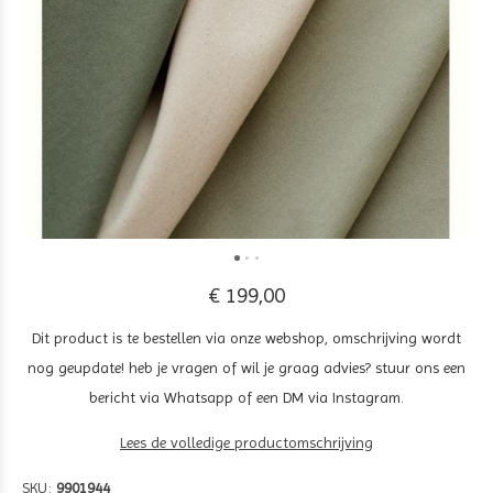
€ 199,00
Dit product is te bestellen via onze webshop, omschrijving wordt
nog geupdate! heb je vragen of wil je graag advies? stuur ons een
bericht via Whatsapp of een DM via Instagram.
Lees de volledige productomschrijving
SKU:
9901944