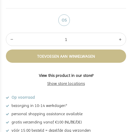
OS
TOEVOEGEN AAN WINKELWAGEN
View this product in our store?
Show store locations
Op voorraad
bezorging in 10-14 werkdagen*
personal shopping assistance available
gratis verzending vanaf €100 (NL/BE/DE)
vóór 15:00 besteld = dezelfde dag verzonden