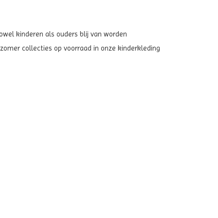
zowel kinderen als ouders blij van worden
zomer collecties op voorraad in onze kinderkleding