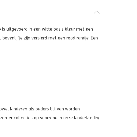
 is uitgevoerd in een witte basis kleur met een
bovenlijfje zijn versierd met een rood randje. Een
zowel kinderen als ouders blij van worden
zomer collecties op voorraad in onze kinderkleding