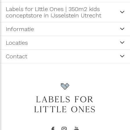
Labels for Little Ones | 350m2 kids
conceptstore in IJsselstein Utrecht
Informatie
Locaties
Contact