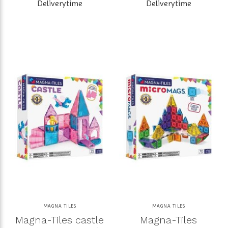
Deliverytime
Deliverytime
MAGNA TILES
MAGNA TILES
Magna-Tiles castle
Magna-Tiles