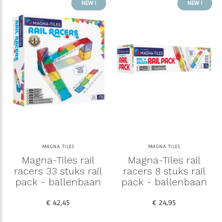
NEW !
NEW !
MAGNA TILES
MAGNA TILES
Magna-Tiles rail
Magna-Tiles rail
racers 33 stuks rail
racers 8 stuks rail
pack - ballenbaan
pack - ballenbaan
€ 42,45
€ 24,95