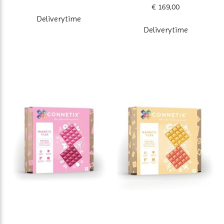
€ 169,00
Deliverytime
Deliverytime