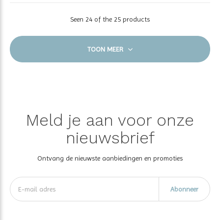
Seen 24 of the 25 products
TOON MEER
Meld je aan voor onze
nieuwsbrief
Ontvang de nieuwste aanbiedingen en promoties
Abonneer