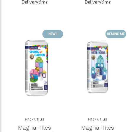
Deliverytime
Deliverytime
NEW !
REMIND ME
MAGNA TILES
MAGNA TILES
Magna-Tiles
Magna-Tiles