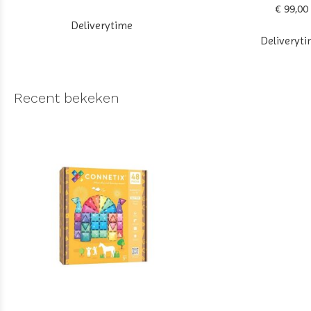
€ 99,00
Deliverytime
Deliveryt
Recent bekeken