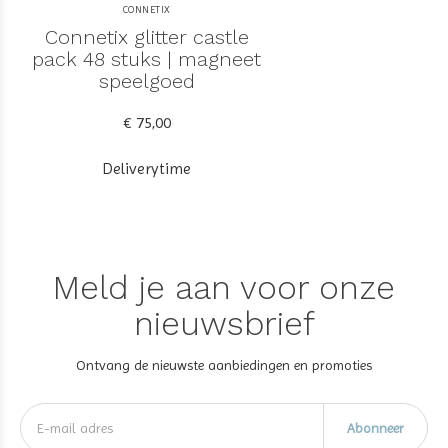
CONNETIX
Connetix glitter castle
pack 48 stuks | magneet
speelgoed
€ 75,00
Deliverytime
Meld je aan voor onze
nieuwsbrief
Ontvang de nieuwste aanbiedingen en promoties
Abonneer