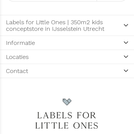
Labels for Little Ones | 350m2 kids
conceptstore in IJsselstein Utrecht
Informatie
Locaties
Contact