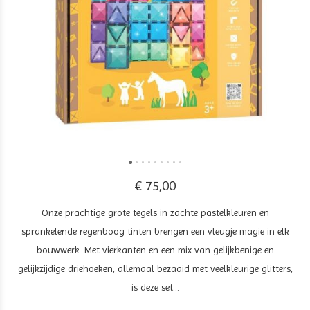
€ 75,00
Onze prachtige grote tegels in zachte pastelkleuren en
sprankelende regenboog tinten brengen een vleugje magie in elk
bouwwerk. Met vierkanten en een mix van gelijkbenige en
gelijkzijdige driehoeken, allemaal bezaaid met veelkleurige glitters,
is deze set...