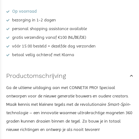
Op voorraad
bezorging in 1-2 dagen
personal shopping assistance available
gratis verzending vanaf €100 (NL/BE/DE)
vóór 15:00 besteld = dezelfde dag verzonden
betaal veilig achteraf met Klarna
Productomschrijving
Ga de ultieme uitdaging aan met CONNETIX PRO! Speciaal
ontworpen voor de nieuwe generatie bouwers en oudere creators.
Maak kennis met kleinere tegels met de revolutionaire
Smart-Spin
-
technologie – een innovatie waarmee ultrakrachtige magneten 360
graden kunnen draaien binnen de tegel. Zo bouw je in totaal
nieuwe richtingen en ontwerp je als nooit tevoren!