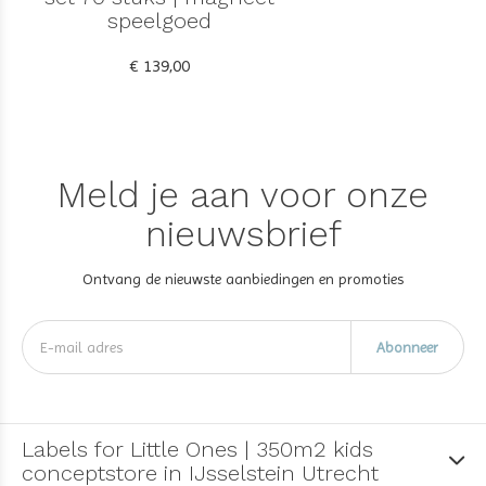
speelgoed
€ 139,00
Meld je aan voor onze
nieuwsbrief
Ontvang de nieuwste aanbiedingen en promoties
Abonneer
Labels for Little Ones | 350m2 kids
conceptstore in IJsselstein Utrecht