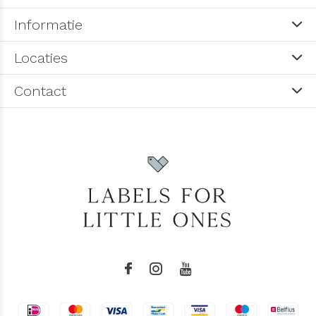
Informatie
Locaties
Contact