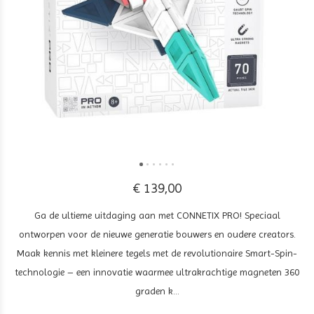
€ 139,00
Ga de ultieme uitdaging aan met CONNETIX PRO! Speciaal
ontworpen voor de nieuwe generatie bouwers en oudere creators.
Maak kennis met kleinere tegels met de revolutionaire Smart-Spin-
technologie – een innovatie waarmee ultrakrachtige magneten 360
graden k...