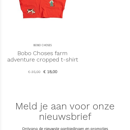
BOBO CHOSES
Bobo Choses farm
adventure cropped t-shirt
€ 18,00
€ 35,00
Meld je aan voor onze
nieuwsbrief
Ontvang de nieuwste aanbiedingen en promoties