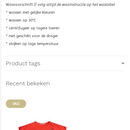
Wasvoorschrift //
volg altijd de wasinstructie op het waslabel
* wassen met gelijke kleuren
* wassen op 30°C
* centrifugeer op lagere toeren
* niet geschikt voor de droger
* strijken op lage temperatuur
Product tags
Recent bekeken
SALE