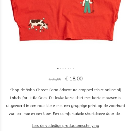
€ 18,00
€ 35,00
Shop de Bobo Choses Farm Adventure cropped tshirt online bij
Labels for Little Ones. Dit leuke korte shirt met korte mouwen is
uitgevoerd in een rode kleur met een grappige print op de voorkant
van een koe en een boer. Een comfortabele shortsleeve door de...
Lees de volledige productomschrijving