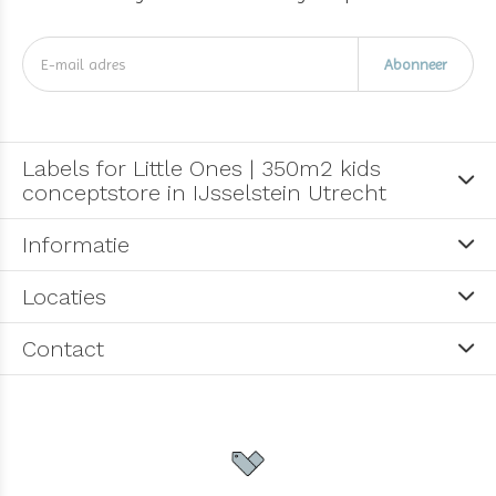
Abonneer
Labels for Little Ones | 350m2 kids
conceptstore in IJsselstein Utrecht
Informatie
Locaties
Contact