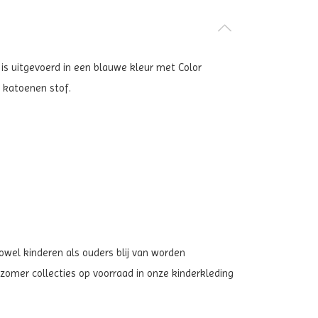
 is uitgevoerd in een blauwe kleur met Color
 katoenen stof.
zowel kinderen als ouders blij van worden
zomer collecties op voorraad in onze kinderkleding