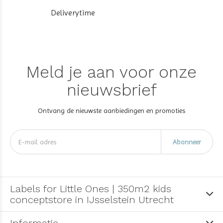
Deliverytime
Meld je aan voor onze
nieuwsbrief
Ontvang de nieuwste aanbiedingen en promoties
Abonneer
Labels for Little Ones | 350m2 kids
conceptstore in IJsselstein Utrecht