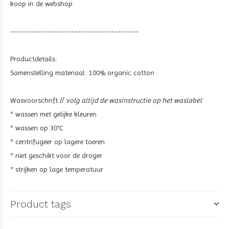
koop in de webshop
------------------------------------------
Productdetails:
Samenstelling materiaal: 100% organic cotton
Wasvoorschrift //
volg altijd de wasinstructie op het waslabel
* wassen met gelijke kleuren
* wassen op 30°C
* centrifugeer op lagere toeren
* niet geschikt voor de droger
* strijken op lage temperatuur
Product tags