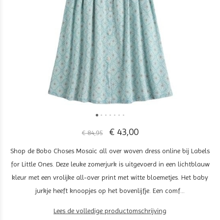
€ 43,00
€ 84,95
Shop de Bobo Choses Mosaic all over woven dress online bij Labels
for Little Ones. Deze leuke zomerjurk is uitgevoerd in een lichtblauw
kleur met een vrolijke all-over print met witte bloemetjes. Het baby
jurkje heeft knoopjes op het bovenlijfje. Een comf...
Lees de volledige productomschrijving