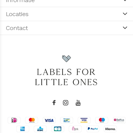
Informatie
Locaties
Contact