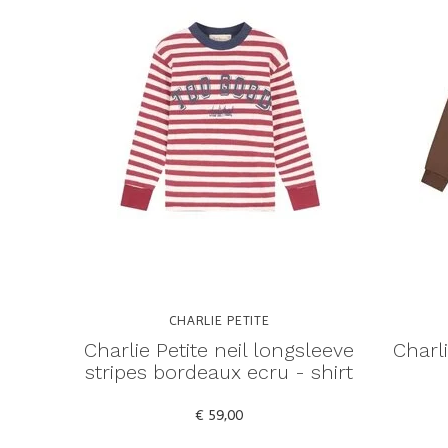
CHARLIE PETITE
Charlie Petite neil longsleeve
Charl
stripes bordeaux ecru - shirt
€ 59,00