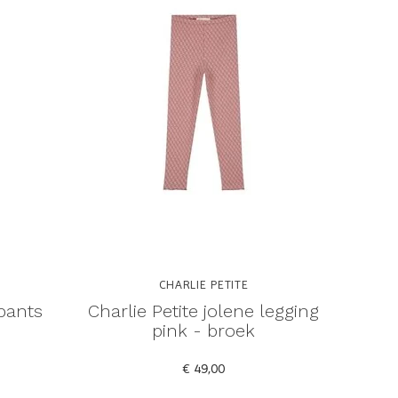
CHARLIE PETITE
 pants
Charlie Petite jolene legging
pink - broek
€ 49,00