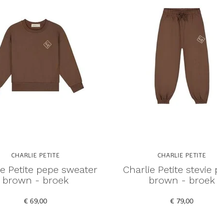
CHARLIE PETITE
CHARLIE PETITE
ie Petite pepe sweater
Charlie Petite stevie
brown - broek
brown - broek
€ 69,00
€ 79,00