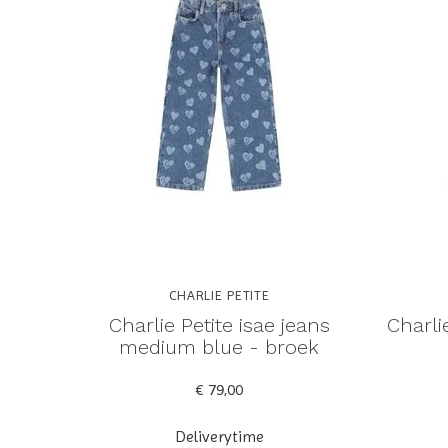
CHARLIE PETITE
Charlie Petite isae jeans
Charlie
medium blue - broek
€ 79,00
Deliverytime