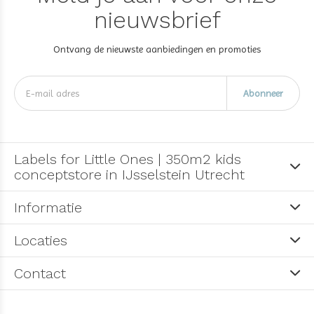
nieuwsbrief
Ontvang de nieuwste aanbiedingen en promoties
Abonneer
Labels for Little Ones | 350m2 kids
conceptstore in IJsselstein Utrecht
Informatie
Locaties
Contact