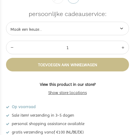
persoonlijke cadeauservice:
TOEVOEGEN AAN WINKELWAGEN
View this product in our store?
Show store locations
Op voorraad
Sale item! verzending in 3-5 dagen
personal shopping assistance available
gratis verzending vanaf €100 (NL/BE/DE)