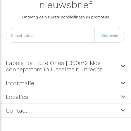
nieuwsbrief
Ontvang de nieuwste aanbiedingen en promoties
Abonneer
Labels for Little Ones | 350m2 kids
conceptstore in IJsselstein Utrecht
Informatie
Locaties
Contact