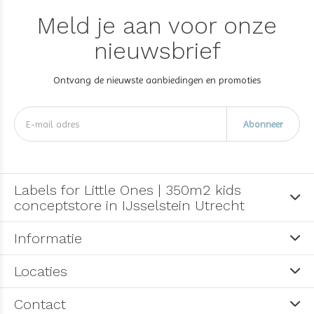
Meld je aan voor onze
nieuwsbrief
Ontvang de nieuwste aanbiedingen en promoties
Abonneer
Labels for Little Ones | 350m2 kids
conceptstore in IJsselstein Utrecht
Informatie
Locaties
Contact