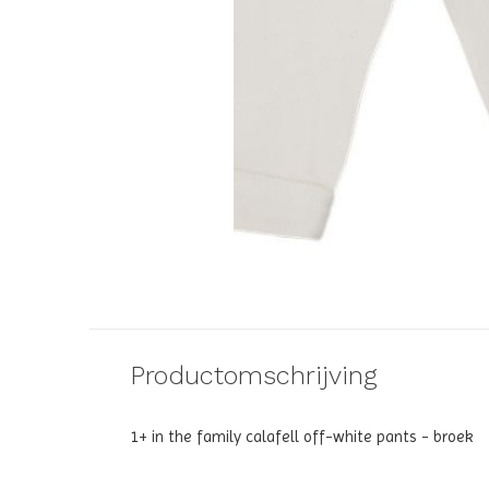
Productomschrijving
1+ in the family calafell off-white pants - broek