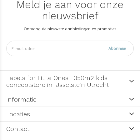
Meld je aan voor onze
nieuwsbrief
Ontvang de nieuwste aanbiedingen en promoties
Abonneer
Labels for Little Ones | 350m2 kids
conceptstore in IJsselstein Utrecht
Informatie
Locaties
Contact