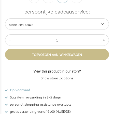
persoonlijke cadeauservice:
TOEVOEGEN AAN WINKELWAGEN
View this product in our store?
Show store locations
Op voorraad
Sale item! verzending in 3-5 dagen
personal shopping assistance available
gratis verzending vanaf €100 (NL/BE/DE)