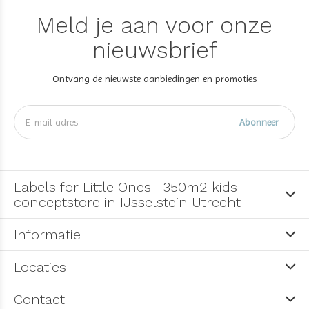
Meld je aan voor onze
nieuwsbrief
Ontvang de nieuwste aanbiedingen en promoties
Abonneer
Labels for Little Ones | 350m2 kids
conceptstore in IJsselstein Utrecht
Informatie
Locaties
Contact