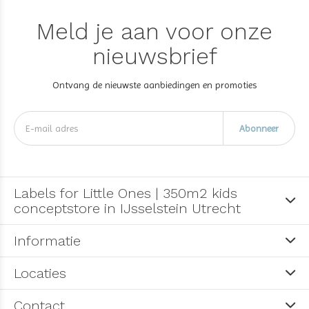
Meld je aan voor onze
nieuwsbrief
Ontvang de nieuwste aanbiedingen en promoties
Abonneer
Labels for Little Ones | 350m2 kids
conceptstore in IJsselstein Utrecht
Informatie
Locaties
Contact