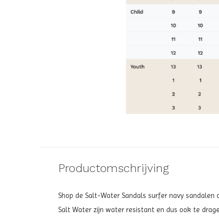
Productomschrijving
Shop de Salt-Water Sandals surfer navy sandalen
o
Salt Water zijn water resistant en dus ook te dra