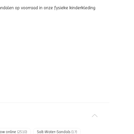
ndalen op voorraad in onze fysieke kinderkleding
ow online
(2510)
Salt-Water-Sandals
(17)