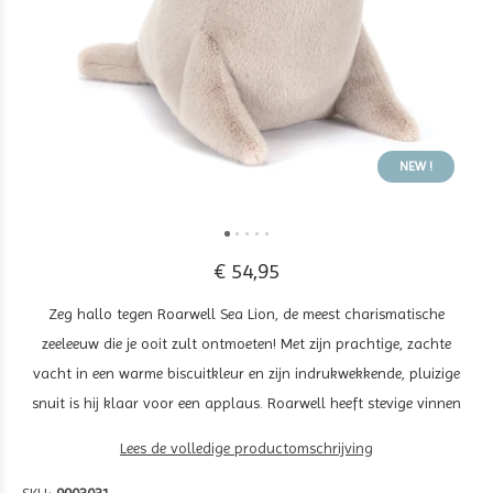
NEW !
€ 54,95
Zeg hallo tegen Roarwell Sea Lion, de meest charismatische
zeeleeuw die je ooit zult ontmoeten! Met zijn prachtige, zachte
vacht in een warme biscuitkleur en zijn indrukwekkende, pluizige
snuit is hij klaar voor een applaus. Roarwell heeft stevige vinnen
Lees de volledige productomschrijving