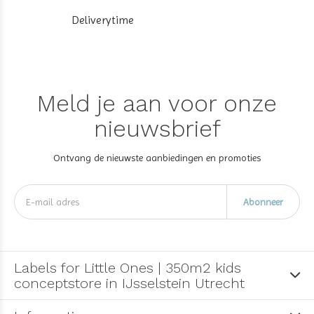
Deliverytime
Meld je aan voor onze
nieuwsbrief
Ontvang de nieuwste aanbiedingen en promoties
Abonneer
Labels for Little Ones | 350m2 kids
conceptstore in IJsselstein Utrecht