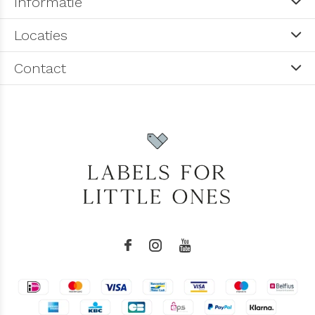
Informatie
Locaties
Contact