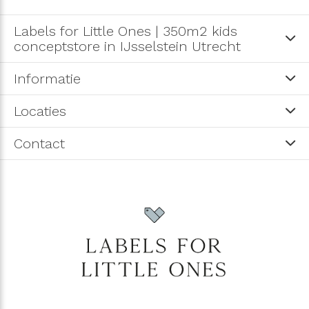
Labels for Little Ones | 350m2 kids
conceptstore in IJsselstein Utrecht
Informatie
Locaties
Contact