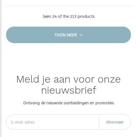
Seen 24 of the 213 products
TOON MEER
Meld je aan voor onze
nieuwsbrief
Ontvang de nieuwste aanbiedingen en promoties
Abonneer