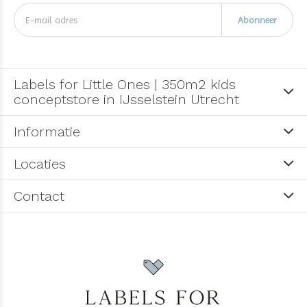
Abonneer
Labels for Little Ones | 350m2 kids
conceptstore in IJsselstein Utrecht
Informatie
Locaties
Contact