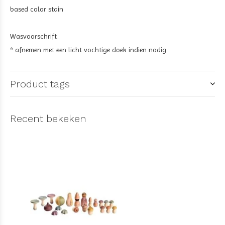
based color stain
Wasvoorschrift:
* afnemen met een licht vochtige doek indien nodig
Product tags
Recent bekeken