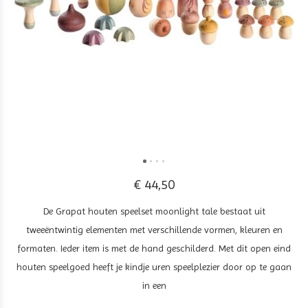
€ 44,50
De Grapat houten speelset moonlight tale bestaat uit
tweeëntwintig elementen met verschillende vormen, kleuren en
formaten. Ieder item is met de hand geschilderd. Met dit open eind
houten speelgoed heeft je kindje uren speelplezier door op te gaan
in een