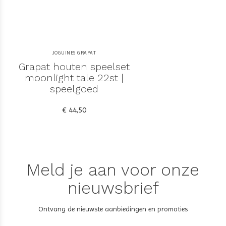
JOGUINES GRAPAT
Grapat houten speelset
moonlight tale 22st |
speelgoed
€ 44,50
Meld je aan voor onze
nieuwsbrief
Ontvang de nieuwste aanbiedingen en promoties